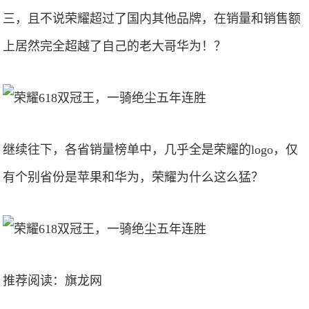
三，且不说荣耀超过了国内其他品牌，在销量和销售额
上居然完全超越了自己的老大哥华为！？
继续往下，各省销量榜单中，几乎全是荣耀的logo，仅
有个别省份是苹果和华为，荣耀为什么这么猛？
推荐阅读：
旗龙网