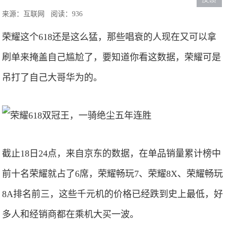
来源：互联网
阅读：936
荣耀这个618还是这么猛，那些唱衰的人现在又可以拿
刷单来掩盖自己尴尬了，要知道你看这数据，荣耀可是
吊打了自己大哥华为的。
截止18日24点，来自京东的数据，在单品销量累计榜中
前十名荣耀就占了6席，荣耀畅玩7、荣耀8X、荣耀畅玩
8A排名前三，这些千元机的价格已经跌到史上最低，好
多人和经销商都在乘机大买一波。