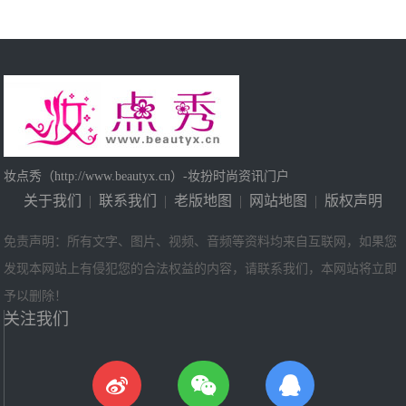
妆点秀（http://www.beautyx.cn）-妆扮时尚资讯门户
关于我们
|
联系我们
|
老版地图
|
网站地图
|
版权声明
免责声明：所有文字、图片、视频、音频等资料均来自互联网，如果您
发现本网站上有侵犯您的合法权益的内容，请联系我们，本网站将立即
予以删除！
关注我们