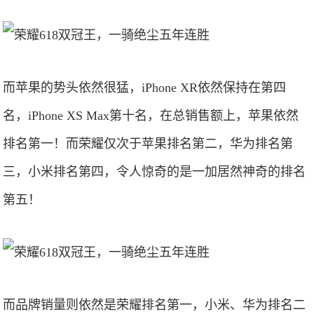
而苹果的势头依然很猛，iPhone XR依然保持在第四
名，iPhone XS Max第十名，在总销售额上，苹果依然
排名第一！而荣耀仅次于苹果排名第二，华为排名第
三，小米排名第四，令人惊奇的是一加居然神奇的排名
第五！
而品牌销量则依然是荣耀排名第一，小米、华为排名二