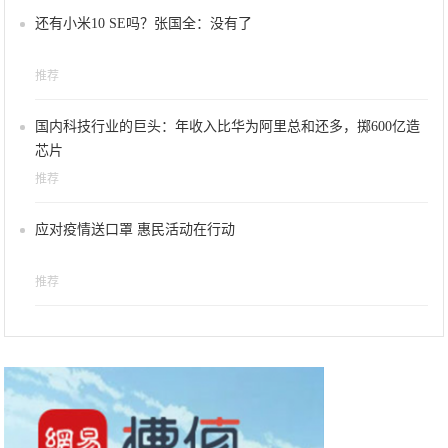
还有小米10 SE吗？张国全：没有了
推荐
国内科技行业的巨头：年收入比华为阿里总和还多，掷600亿造
芯片
推荐
应对疫情送口罩 惠民活动在行动
推荐