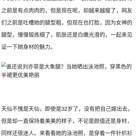
之前是有点肉肉的，但是现在呢，却越来越瘦了，网友
们之前是吐槽她的腿型粗，但现在也打脸，因为女神的
腿型，慢慢锻炼细了，肌肤还是白嫩光滑的，一起来见
证一下她身材的魅力。
天仙不愧是天仙，即使是32岁了，没有把自己嫁出去，
但是却一直保持着美美的样子，不论是颜值还是身材，
同样还很迷人。来看看她的泳池照，是穿着一件针织衫