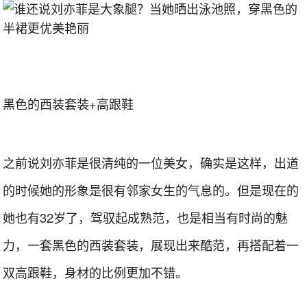
黑色的西装套装+高跟鞋
之前说刘亦菲是很清纯的一位美女，确实是这样，出道
的时候她的形象是很有邻家女生的气息的。但是现在的
她也有32岁了，驾驭起成熟范，也是相当有时尚的魅
力，一套黑色的西装套装，展现出来酷范，再搭配着一
双高跟鞋，身材的比例更加不错。