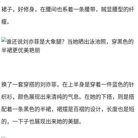
裙子，好修身，在腰间也系着一条腰带，贼显腰型的纤
瘦。
换了一套穿搭的刘亦菲，在上半身是穿着一件蓝色的针
织衫，颜色展现出来清纯的气息。在她的下搭，则是搭
配着一条黑色的半裙，裙摆是百褶的设计，长度也是短
的，一下子也展现出来她的美腿。