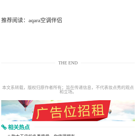
推荐阅读：
aqara空调伴侣
THE END
本文系转载，版权归原作者所有；旨在传递信息，不代表妆点秀的观点
和立场。
相关热点