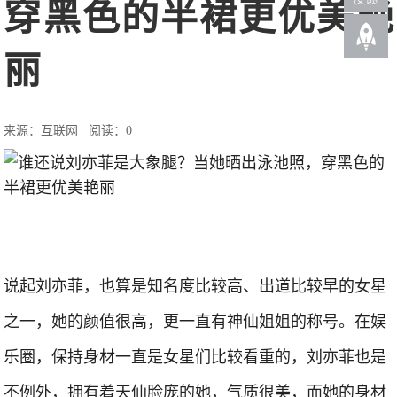
穿黑色的半裙更优美艳
丽
来源：互联网
阅读：0
说起刘亦菲，也算是知名度比较高、出道比较早的女星
之一，她的颜值很高，更一直有神仙姐姐的称号。在娱
乐圈，保持身材一直是女星们比较看重的，刘亦菲也是
不例外，拥有着天仙脸庞的她，气质很美，而她的身材