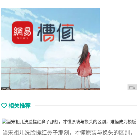
广告
相关推荐
当宋祖儿洗脸搓红鼻子那刻，才懂原装与换头的区别，