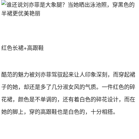
红色长裙+高跟鞋
酷范的魅力被刘亦菲驾驭起来让人印象深刻，而穿起裙
子的她，却还是多了几分淑女风的气质。一件红色的碎
花裙，颜色是不单调的，还有着白色的碎花设计，而在
她的脚上，穿的高跟鞋也是白色的，十分相搭。