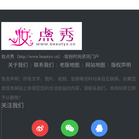
妆点秀（http://www.beautyx.cn）-妆扮时尚资讯门户
关于我们
|
联系我们
|
老版地图
|
网站地图
|
版权声明
免责声明：所有文字、图片、视频、音频等资料均来自互联网，如果您
发现本网站上有侵犯您的合法权益的内容，请联系我们，本网站将立即
予以删除！
关注我们