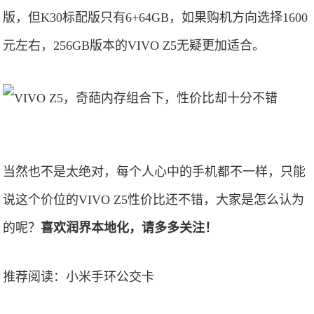
版，但K30标配版只有6+64GB，如果购机方向选择1600
元左右，256GB版本的VIVO Z5无疑更加适合。
当然也不是太绝对，每个人心中的手机都不一样，只能
说这个价位的VIVO Z5性价比还不错，大家是怎么认为
的呢？
喜欢润界本地化，请多多关注！
推荐阅读：
小米手环公交卡