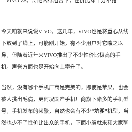
今天咱就来说说VIVO，这几年，VIVO也是将重心从线
下放到了线上，可能刚开始，有不少用户对它嗤之以
鼻，但随着近年来VIVO推出了不少性价比极高的手
机，声誉方面也是开始向上攀升了。
当然，没有哪个手机厂商是完美的，即使是苹果，也会
被人挑出毛病，更何况国产手机厂商旗下诸多的手机型
号，手机发布的频繁，自然也会有不少
“坑爹”
机型，当
然也少不了性价比出众的手机，下面小编就来和大家聊