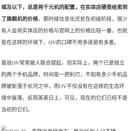
城及以下，总是将千元机的配置，在实体店硬是给卖到
了旗舰机的价格
，那时候信息化还处在初级阶段，很少
有人会将实体店的价格与官网上的价格比较一番，也就
是在这样的环境下，OV的口碑不用多说是有多差。
虽说OV常常被人联合提起，但实际上，两个已是独立
的两个手机品牌，时间是一把利刃，不知有多少手机品
牌被斩落于长河之中，而OV不仅没有在这样的生态环
境中衰落，反而蒸蒸日上，可见，现在的它们已经不是
当初的它们。