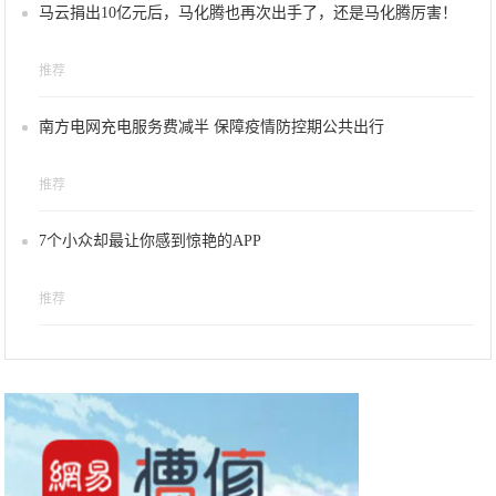
马云捐出10亿元后，马化腾也再次出手了，还是马化腾厉害！
推荐
南方电网充电服务费减半 保障疫情防控期公共出行
推荐
7个小众却最让你感到惊艳的APP
推荐