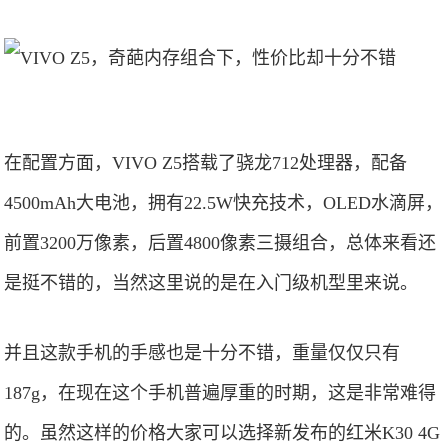
在配置方面，VIVO Z5搭载了骁龙712处理器，配备
4500mAh大电池，拥有22.5W快充技术，OLED水滴屏，
前置3200万像素，后置4800像素三摄组合，总体来看还
是挺不错的，当然这里说的是在入门级机型里来说。
并且这款手机的手感也是十分不错，重量仅仅只有
187g，在现在这个手机普遍厚重的时期，这是非常难得
的。虽然这样的价格大家可以选择新发布的红米K30 4G