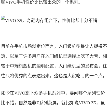
聊VIVO手机性价比比较出众的一个系列。
目前在手机市场就定位而言，入门级机型最让人捉摸不
透，以至于许多用户在入门级机型选择上吃了大亏，相
较于中端旗舰机的透明配置，入门级机型的发布会，往
往只将优秀的点表达出来，这也是大家吃亏的一个点。
如今在VIVO旗下众多手机系列中，要问哪个系列性价
比不错，自然是非Z系列莫属。就比如说VIVO Z5，虽