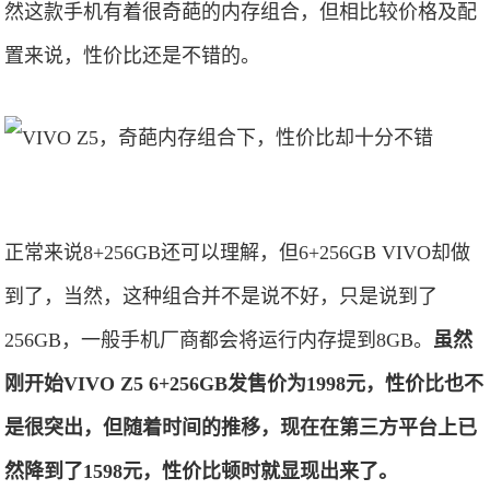
然这款手机有着很奇葩的内存组合，但相比较价格及配
置来说，性价比还是不错的。
正常来说8+256GB还可以理解，但6+256GB VIVO却做
到了，当然，这种组合并不是说不好，只是说到了
256GB，一般手机厂商都会将运行内存提到8GB。
虽然
刚开始VIVO Z5 6+256GB发售价为1998元，性价比也不
是很突出，但随着时间的推移，现在在第三方平台上已
然降到了1598元，性价比顿时就显现出来了。