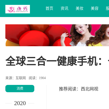
首页
资讯
美妆
美容
全球三合一健康手机：
来源：互联网
阅读：1904
消费
推荐阅读：
西北网视
2020