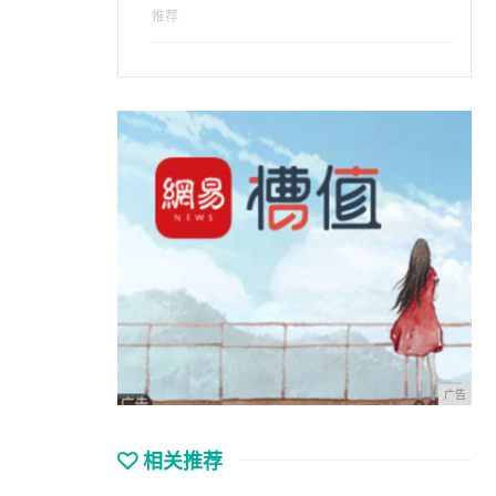
推荐
广告
相关推荐