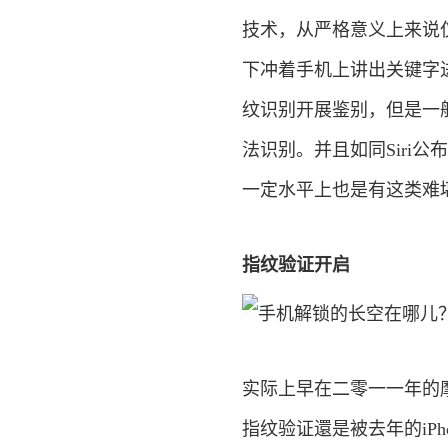
技术，从严格意义上来说
下冲着手机上讲出关键字
纹识别开展鉴别，但是一
法识别。并且如同Siri
一定水平上也是有这类难
指纹验证开启
实际上早在二零一一年的摩
指纹验证還是被去年的iPho