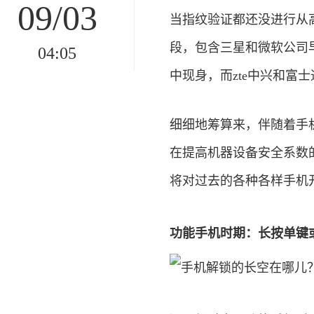
09/03
当指纹验证都还没进行从
段，包含三星和微软公司
04:05
中现身，而zte中兴和富
细细地筹算来，伴随着手
在提高机器设备安全系数
将对过去的各种各样手机
功能手机时期：长按单键