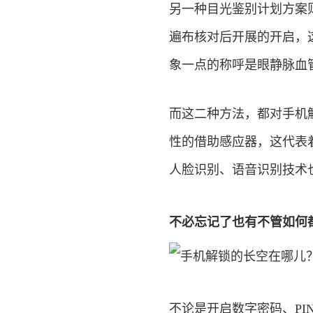
另一种目光鉴别计划方案
遍布核对后开展的开启，这
象一点的称呼是眼静脉血
而这二种方法，都对手机
性的借助感应器，这代表
人脸识别、语音识别技术
不必忘记了也有不管如何
不论是开启数字密码、P