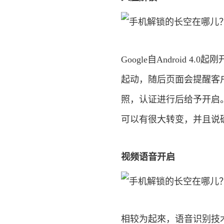
Google自Android
起动，随后页面会提醒客
照，认证进行后给予开启
可以有很大转变，并且说
视频语音开启
相较为起來，语音识别技