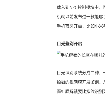
载入到NFC控制模块中，
机就以前发布过一款能够
手机蓝牙开启，比如小米
目光鉴别开启
目光识别系统分成二种，
拍攝的视网膜开展鉴别。
而虹膜解锁要比指纹识别