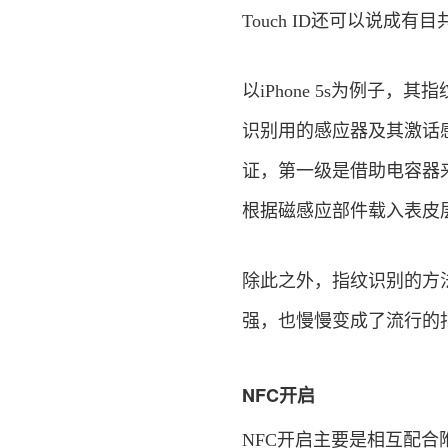
Touch ID还可以说成
以iPhone 5s为例
识别用的感应器及其激话
证，第一级是借助电容器
根据磁感应部件载入表皮
除此之外，指纹识别的方
强，也慢慢变成了流行的
NFC开启
NFC开启主要是相互配合