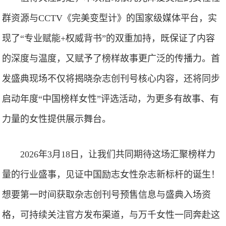
群资源与CCTV《完美变型计》的国家级媒体平台，实
现了“专业赋能+权威背书”的双重加持，既保证了内容
的深度与温度，又赋予了榜样故事更广泛的传播力。首
发盛典现场不仅将揭晓杂志创刊号核心内容，还将同步
启动年度“中国榜样女性”评选活动，为更多有故事、有
力量的女性提供展示舞台。
2026年3月18日，让我们共同期待这场汇聚榜样力
量的行业盛事，见证中国励志女性杂志新标杆的诞生！
想要第一时间获取杂志创刊号预售信息与盛典入场资
格，可持续关注官方发布渠道，与万千女性一同奔赴这