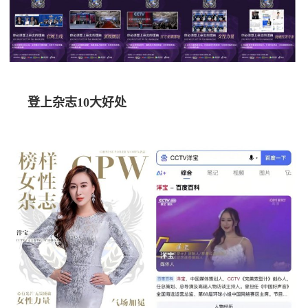
登上杂志10大好处