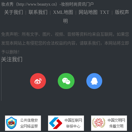
妆点秀（http://www.beautyx.cn）-妆扮时尚资讯门户
关于我们
|
联系我们
|
XML地图
|
网站地图
TXT
|
版权声
明
免责声明：所有文字、图片、视频、音频等资料均来自互联网，如果您
发现本网站上有侵犯您的合法权益的内容，请联系我们，本网站将立即
予以删除！
关注我们