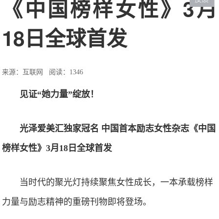
《中国榜样女性》3月
18日全球首发
来源：互联网
阅读：1346
见证“她力量”绽放！
光泽爱美汇独家冠名 中国首本励志女性杂志《中国
榜样女性》3月18日全球首发
当时代的聚光灯持续聚焦女性成长，一本承载榜样
力量与励志精神的重磅刊物即将登场。