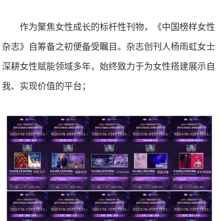
作为聚焦女性成长的标杆性刊物，《中国榜样女性
杂志》自筹备之初便备受瞩目。杂志创刊人杨雨虹女士
深耕女性赋能领域多年，始终致力于为女性搭建展示自
我、实现价值的平台；