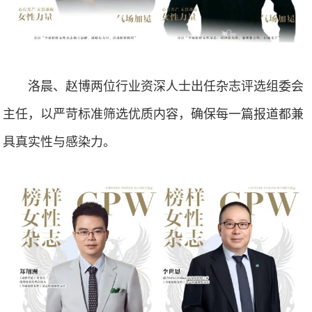
洛晨、赵博两位行业资深人士出任杂志评选组委会
主任，以严苛标准筛选优质内容，确保每一篇报道都兼
具真实性与感染力。