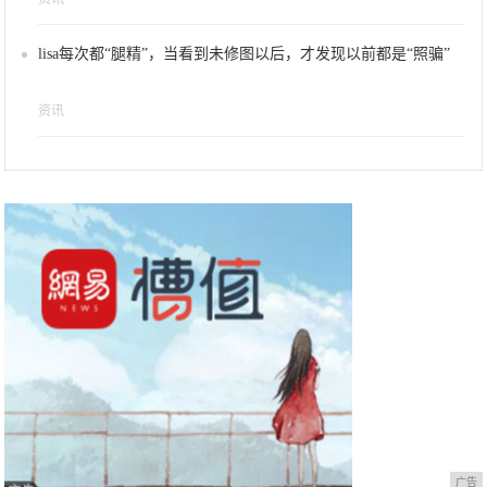
lisa每次都“腿精”，当看到未修图以后，才发现以前都是“照骗”
资讯
广告