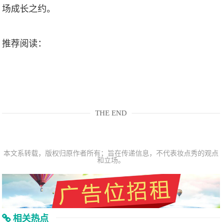
场成长之约。
推荐阅读：
THE END
本文系转载，版权归原作者所有；旨在传递信息，不代表妆点秀的观点
和立场。
相关热点