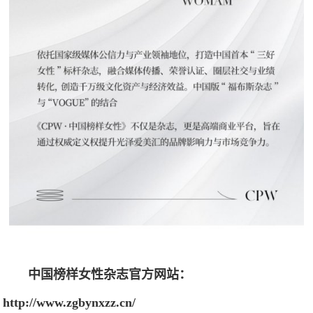
中国榜样女性杂志官方网站：
http://www.zgbynxzz.cn/