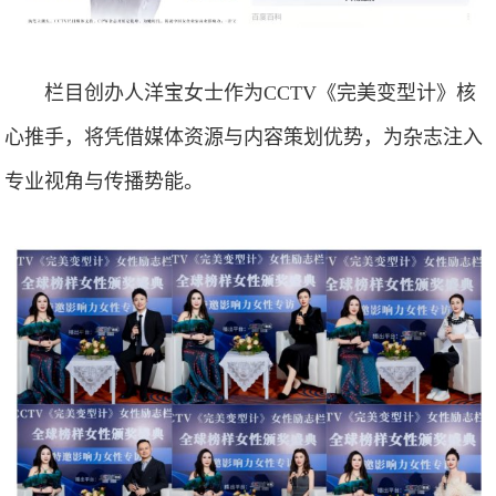
栏目创办人洋宝女士作为CCTV《完美变型计》核
心推手，将凭借媒体资源与内容策划优势，为杂志注入
专业视角与传播势能。