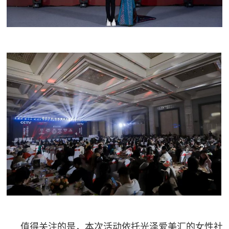
值得关注的是，本次活动依托光泽爱美汇的女性社