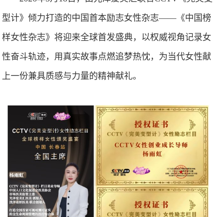
型计》倾力打造的中国首本励志女性杂志——《中国榜
样女性杂志》将迎来全球首发盛典，以权威视角记录女
性奋斗轨迹，用真实故事点燃追梦热忱，为当代女性献
上一份兼具质感与力量的精神献礼。