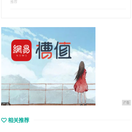
推荐
广告
相关推荐