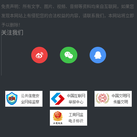
免责声明：所有文字、图片、视频、音频等资料均来自互联网，如果您
发现本网站上有侵犯您的合法权益的内容，请联系我们，本网站将立即
予以删除！
关注我们