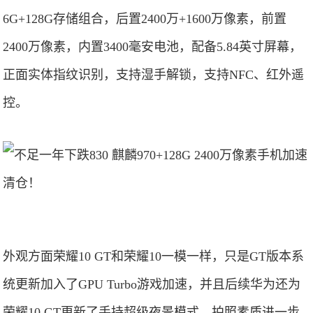
6G+128G存储组合，后置2400万+1600万像素，前置
2400万像素，内置3400毫安电池，配备5.84英寸屏幕，
正面实体指纹识别，支持湿手解锁，支持NFC、红外遥
控。
外观方面荣耀10 GT和荣耀10一模一样，只是GT版本系
统更新加入了GPU Turbo游戏加速，并且后续华为还为
荣耀10 GT更新了手持超级夜景模式，拍照素质进一步