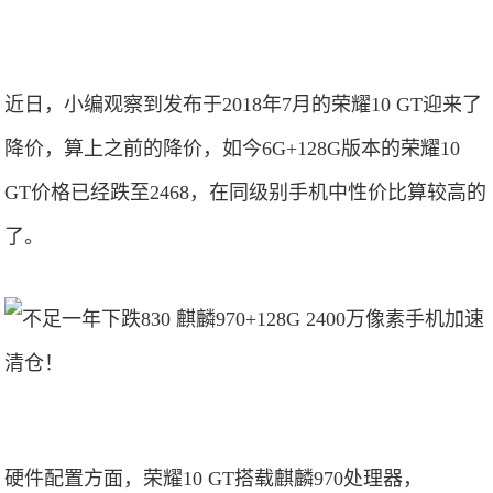
近日，小编观察到发布于2018年7月的荣耀10 GT迎来了
降价，算上之前的降价，如今6G+128G版本的荣耀10
GT价格已经跌至2468，在同级别手机中性价比算较高的
了。
硬件配置方面，荣耀10 GT搭载麒麟970处理器，