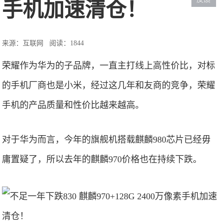
手机加速清仓！
来源：互联网
阅读：1844
荣耀作为华为的子品牌，一直主打线上高性价比，对标
的手机厂商也是小米，经过这几年和友商的竞争，荣耀
手机的产品质量和性价比越来越高。
对于华为而言，今年的旗舰机搭载麒麟980芯片已经毋
庸置疑了，所以去年的麒麟970价格也在持续下跌。