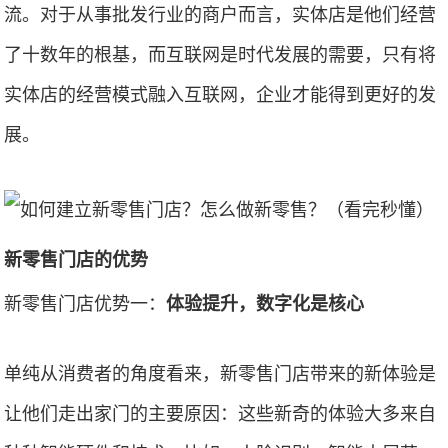
流。对于从事批发行业的商户而言，实体店是他们经营
了十数年的根基，而互联网是时代发展的需要，只有将
实体店的经营模式融入互联网，企业才能得到更好的发
展。
新零售门店的优势
新零售门店优势一：
体验提升，数字化是核心
单纯从消费者的角度看来，新零售门店带来的新体验是
让他们走出家门的主要原因：这些新奇的体验大多来自