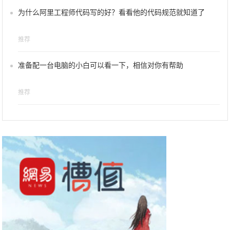
为什么阿里工程师代码写的好？看看他的代码规范就知道了
推荐
准备配一台电脑的小白可以看一下，相信对你有帮助
推荐