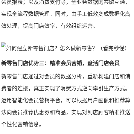
会员报表；以及消费支付等，全业务数据的共融互通，
实现全流程数据管理。同时，由手工低效变成数据化高
效处理，提高门店效率，有效组织运营。
新零售门店优势三：精准会员营销，盘活门店会员
新零售门店通过对会员的数据分析，重新构建门店和消
费者的连接，真正实现了消费方式逆向牵引生产方式。
运用智能化会员营销平台，可以根据用户画像和推荐算
法向会员推荐优惠券和商品，实现对到店顾客精准推送
个性化营销信息。