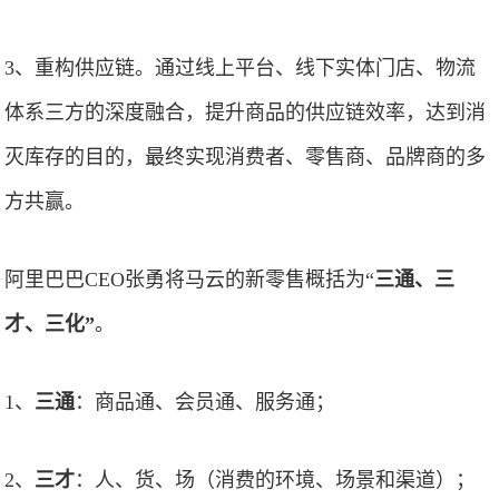
3、重构供应链。通过线上平台、线下实体门店、物流
体系三方的深度融合，提升商品的供应链效率，达到消
灭库存的目的，最终实现消费者、零售商、品牌商的多
方共赢。
阿里巴巴CEO张勇将马云的新零售概括为“
三通、三
才、三化”
。
1、
三通
：商品通、会员通、服务通；
2、
三才
：人、货、场（消费的环境、场景和渠道）；