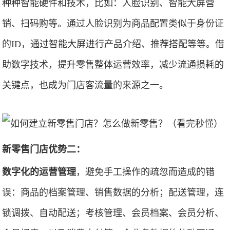
种种智能硬件和技术，比如：人脸识别、智能大屏营
销、扫码购等。通过人脸识别为商品配置类似于身份证
的ID，通过智能大屏进行产品介绍、推荐搭配等等。借
助数字技术，提升零售整体运营效率，减少流通损耗的
关键点，也成为门店客流量的来源之一。
新零售门店优势二：
数字化的运营管理
，避免手工操作的疏忽而造成的错
误：商品的档案管理、销售数据的分析；配送管理，连
锁调拨、自动配送；考核管理、会员档案、会员分析、