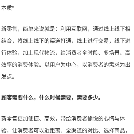
本质”
新零售，简单来说就是：利用互联网，通过线上线下相
结合，将线上线下的渠道打通，线上进行交易，线下进
行体验，加上现代物流，给消费者全时段、多场景、高
效率的消费体验。以用户为中心，以消费者的需求为出
发点。
顾客需要什么，什么时候需要，需要多少。
新零售更加便捷、高效，带给消费者愉悦的心情与体
验，让消费者可以近距离、全渠道的对比、选择商品，