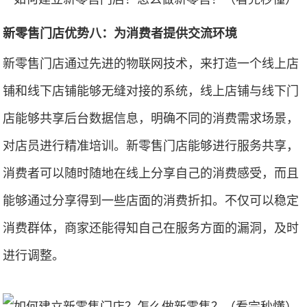
新零售门店优势八：为消费者提供交流环境
新零售门店通过先进的物联网技术，来打造一个线上店
铺和线下店铺能够无缝对接的系统，线上店铺与线下门
店能够共享后台数据信息，明确不同的消费需求场景，
对店员进行精准培训。新零售门店能够进行服务共享，
消费者可以随时随地在线上分享自己的消费感受，而且
能够通过分享得到一些店面的消费折扣。不仅可以稳定
消费群体，商家还能得知自己在服务方面的漏洞，及时
进行调整。