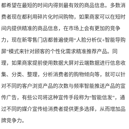
都希望在最短的时间内得到最有效的商品信息。多数消
费者现在都利用碎片化时间购物，如果商家可以在短时
间内提供精准的商品信息，在市场上会有更加的竞争
力，现在新零售门店都普遍使用“人脸分析仪+智能导购
屏”模式来针对顾客的个性化需求精准推荐产品。同
理，如果商家提前使用数据大屏对云端数据进行信息收
集、分类、整理，分析消费者的购物倾向等，就可以针
对不同的客户浏览产品的次数与频率智能推送产品的宣
传广告，有些公司将这种宣传手段称为“智能信发”，通
过不同的媒介宣传给消费者提供更多选择，从而增加品
牌竞争力。