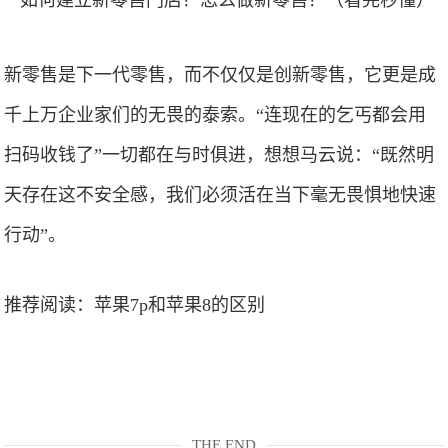
新零售是下一代零售，而不仅仅是创新零售，它更是成
千上万企业家们的无畏的泰索。“连现在的乞丐都会用
扫码收钱了”一切都在与时俱进，想想马云说：“既然明
天存在这不安全感，我们必须活在当下毫无畏惧地快速
行动”。
推荐阅读：
苹果7p和苹果8的区别
THE END