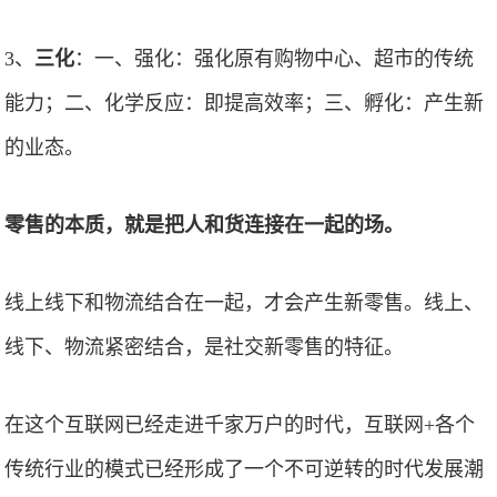
3、
三化
：一、强化：强化原有购物中心、超市的传统
能力；二、化学反应：即提高效率；三、孵化：产生新
的业态。
零售的本质，就是把人和货连接在一起的场。
线上线下和物流结合在一起，才会产生新零售。线上、
线下、物流紧密结合，是社交新零售的特征。
在这个互联网已经走进千家万户的时代，互联网+各个
传统行业的模式已经形成了一个不可逆转的时代发展潮