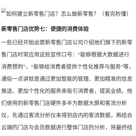
新零售门店优势七：便捷的消费体验
一些已经开始运营新零售门店公司介绍他们旗下的新零
售门店时常应用这些宣传口号：“能够根据大数据进行
消费预判”，“能够给消费者提供个性化推荐与服务”等，
通俗一点讲就是通过更加智能的管理、更加精准的信息
推送、更加个性化的服务来吸引消费者，提高业绩。他
们使用的新零售门店硬件多半为数据大屏和客流分析
仪，先通过客流分析仪来得到店内的客流数据，再结合
云端的门店与会员数据进行整体门店的分析，将最终结