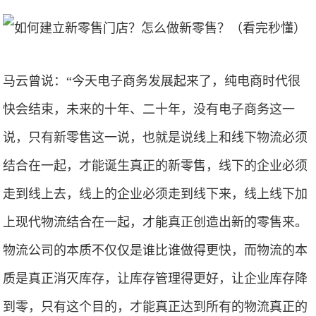
马云曾说：“今天电子商务发展起来了，纯电商时代很
快会结束，未来的十年、二十年，没有电子商务这一
说，只有新零售这一说，也就是说线上和线下物流必须
结合在一起，才能诞生真正的新零售，线下的企业必须
走到线上去，线上的企业必须走到线下来，线上线下加
上现代物流结合在一起，才能真正创造出新的零售来。
物流公司的本质不仅仅是谁比谁做得更快，而物流的本
质是真正消灭库存，让库存管理得更好，让企业库存降
到零，只有这个目的，才能真正达到所有的物流真正的