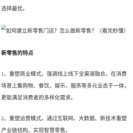
选择最优。
新零售的特点
1、重塑商业模式。强调线上线下全渠道融合，在消费
场景上集购物、餐饮、娱乐、服务等多元业态于一体，
更能满足消费者的多样化需求。
2、重塑运营模式。通过互联网、大数据、新技术重塑
产业链结构，实现智慧零售。