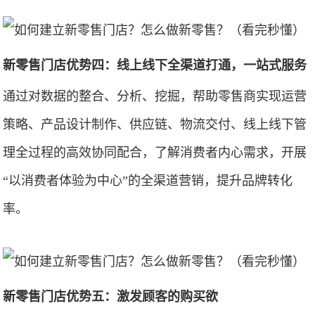
新零售门店优势四：线上线下全渠道打通，一站式服务
通过对数据的整合、分析、挖掘，帮助零售商实现运营
策略、产品设计制作、供应链、物流交付、线上线下管
理全过程的高效协同配合，了解消费者内心需求，开展
“以消费者体验为中心”的全渠道营销，提升品牌转化
率。
新零售门店优势五：激发顾客的购买欲