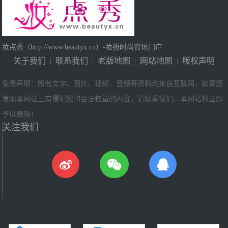
妆点秀（http://www.beautyx.cn）-妆扮时尚资讯门户
关于我们
|
联系我们
|
老版地图
|
网站地图
|
版权声明
免责声明：所有文字、图片、视频、音频等资料均来自互联网，如果您
发现本网站上有侵犯您的合法权益的内容，请联系我们，本网站将立即
予以删除！
关注我们