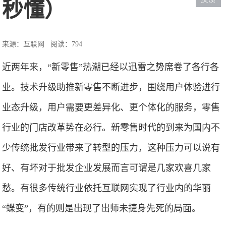
秒懂）
来源：互联网
阅读：794
近两年来，“新零售”热潮已经以迅雷之势席卷了各行各
业。技术升级助推新零售不断进步，围绕用户体验进行
业态升级，用户需要更差异化、更个体化的服务，零售
行业的门店改革势在必行。新零售时代的到来为国内不
少传统批发行业带来了转型的压力，这种压力可以说有
好、有坏对于批发企业发展而言可谓是几家欢喜几家
愁。有很多传统行业依托互联网实现了行业内的华丽
“蝶变”，有的则是出现了出师未捷身先死的局面。