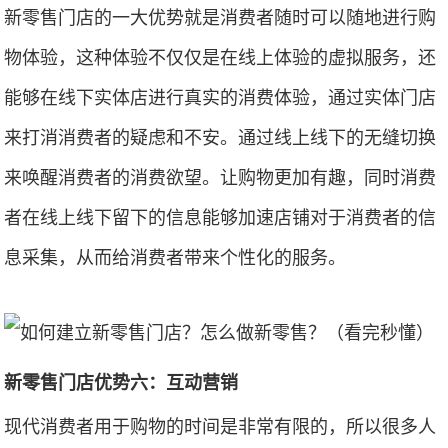
新零售门店的一大优势就是消费者随时可以随地进行购
物体验，这种体验不仅仅是在线上体验的虚拟服务，还
能够在线下实体店进行真实的消费体验，通过实体门店
来打消消费者的疑虑和不安。通过线上线下的无缝切换
来唤醒消费者的消费欲望。让购物更加有趣，同时消费
者在线上线下留下的信息能够加速店铺对于消费者的信
息采集，从而给消费者带来个性化的服务。
新零售门店优势六：互动营销
现代消费者用于购物的时间是非常有限的，所以很多人