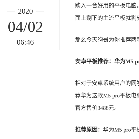
购入一台好用的平板电脑
2020
面上剩下的主流平板就剩安
04/02
那么今天狗哥为你推荐两款
06:46
安卓平板推荐：华为M5 pr
相对于安卓系统用户的同
荐华为这款M5 pro平板
官方售价3488元。
推荐原因：
华为M5 pr