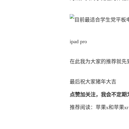
ipad pro
在此我为大家的推荐就先
最后祝大家猪年大吉
点赞加关注
，我会不定期
推荐阅读：
苹果x和苹果xr