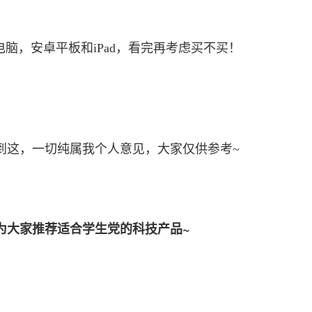
到这，一切纯属我个人意见，大家仅供参考~
为大家推荐适合学生党的科技产品~