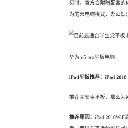
买时，官方会附赠配套的M
为的云电脑模式，办公娱乐
华为m5 pro平板电脑
iPad平板推荐：iPad 201
推荐完安卓平板，那么为iO
推荐原因：
iPad 201