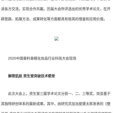
进各方交流，实现合作共赢。历届大会所评选出的优秀学术论文，在开
辟思路、拓展方法、成果转化等方面都具有极高的借鉴和应用价值。
2020中国香料香精化妆品行业科技大会现场
解密肌肤 资生堂突破技术壁垒
此次大会上，资生堂三篇学术论文分获一、二、三等奖，突显基于
其独特研创体系的最新成果。其中，由研究员加治屋健太郎发表的《整