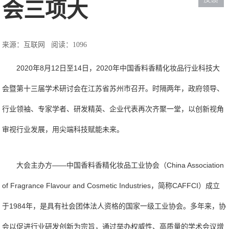
会三项大
来源：互联网
阅读：1096
2020年8月12日至14日，2020年中国香料香精化妆品行业科技大
会暨第十三届学术研讨会在江苏省苏州市召开。时隔两年，政府领导、
行业领袖、专家学者、研发精英、企业代表再次齐聚一堂，以创新视角
审视行业发展，用尖端科技赋能未来。
大会主办方——中国香料香精化妆品工业协会（China Association
of Fragrance Flavour and Cosmetic Industries，简称CAFFCI）成立
于1984年，是具有社会团体法人资格的国家一级工业协会。多年来，协
会以促进行业研发创新为宗旨，通过举办权威性、高质量的学术会议增