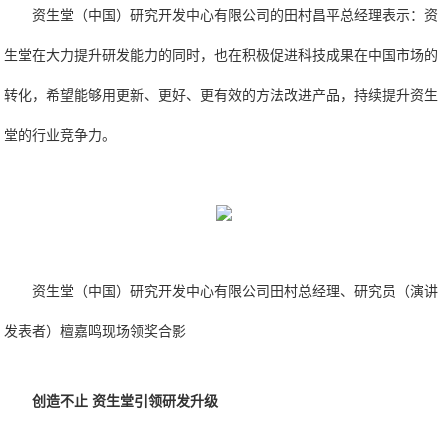
资生堂（中国）研究开发中心有限公司的田村昌平总经理表示：资
生堂在大力提升研发能力的同时，也在积极促进科技成果在中国市场的
转化，希望能够用更新、更好、更有效的方法改进产品，持续提升资生
堂的行业竞争力。
资生堂（中国）研究开发中心有限公司田村总经理、研究员（演讲
发表者）檀嘉鸣现场领奖合影
创造不止 资生堂引领研发升级