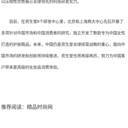
以压倒性优势展示全球领先的科技研发实力。
目前，在资生堂8个研发中心里，北京和上海两大中心先后开展了
多项针对中国市场和中国消费者的研究，独立开发了数款专为中国女性
打造的护肤精品。未来，中国仍是资生堂全球经营战略的重心，面向中
国市场的研发和创新将持续推进，资生堂也将再接再厉，努力为中国客
户带来更高级的化妆品消费体验。
推荐阅读：
精品时尚网