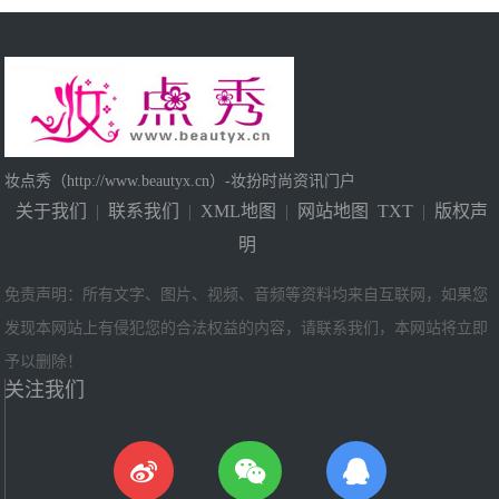
妆点秀（http://www.beautyx.cn）-妆扮时尚资讯门户
关于我们
|
联系我们
|
XML地图
|
网站地图
TXT
|
版权声
明
免责声明：所有文字、图片、视频、音频等资料均来自互联网，如果您
发现本网站上有侵犯您的合法权益的内容，请联系我们，本网站将立即
予以删除！
关注我们