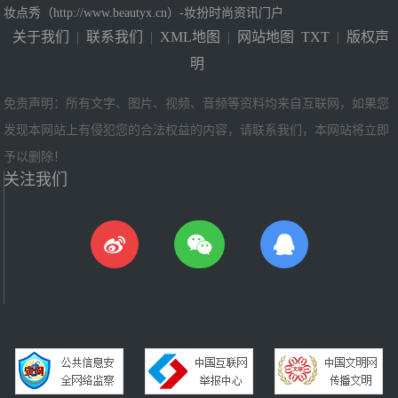
妆点秀（http://www.beautyx.cn）-妆扮时尚资讯门户
关于我们
|
联系我们
|
XML地图
|
网站地图
TXT
|
版权声
明
免责声明：所有文字、图片、视频、音频等资料均来自互联网，如果您
发现本网站上有侵犯您的合法权益的内容，请联系我们，本网站将立即
予以删除！
关注我们