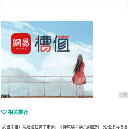
广告
相关推荐