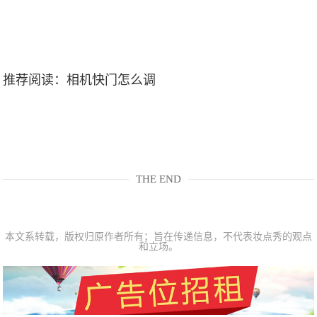
推荐阅读：
相机快门怎么调
THE END
本文系转载，版权归原作者所有；旨在传递信息，不代表妆点秀的观点
和立场。