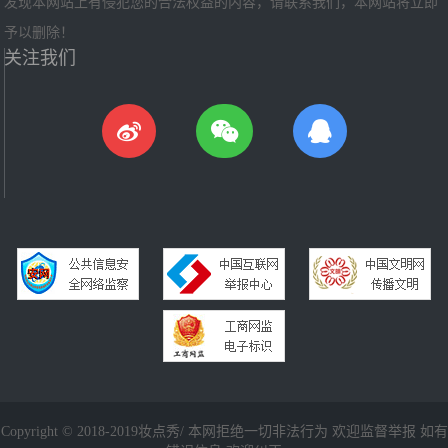
发现本网站上有侵犯您的合法权益的内容，请联系我们，本网站将立即
予以删除！
关注我们
Copyright © 2018-2019妆点秀/ 本网拒绝一切非法行为 欢迎监督举报 如有