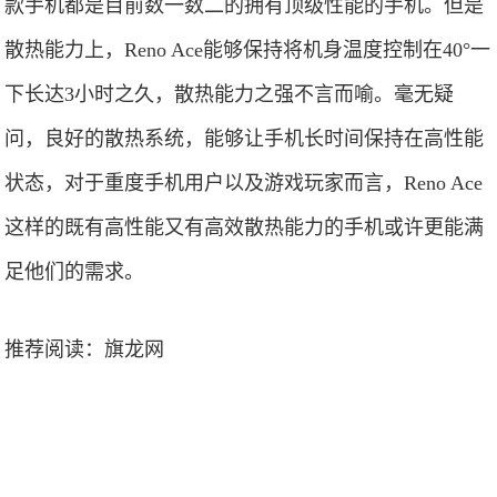
款手机都是目前数一数二的拥有顶级性能的手机。但是
散热能力上，Reno Ace能够保持将机身温度控制在40°一
下长达3小时之久，散热能力之强不言而喻。毫无疑
问，良好的散热系统，能够让手机长时间保持在高性能
状态，对于重度手机用户以及游戏玩家而言，Reno Ace
这样的既有高性能又有高效散热能力的手机或许更能满
足他们的需求。
推荐阅读：
旗龙网