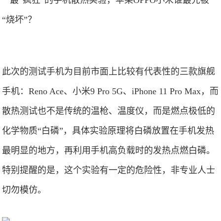
此次的测试手机为目前市面上比较有代表性的三款旗舰
手机：Reno Ace、小米9 Pro 5G、iPhone 11 Pro Max，而
散热测试也不是传统的温枪、温度仪，而是燃点极低的
化学物质“白磷”，具体实验原理将白磷放置在手机发热
最明显的地方，再利用手机高负载时的发热点燃白磷。
特别提醒的是，这个实验有一定的危险性，非专业人士
切勿模仿。