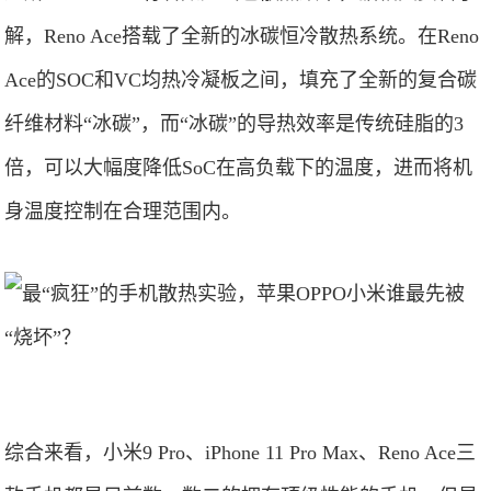
解，Reno Ace搭载了全新的冰碳恒冷散热系统。在Reno
Ace的SOC和VC均热冷凝板之间，填充了全新的复合碳
纤维材料“冰碳”，而“冰碳”的导热效率是传统硅脂的3
倍，可以大幅度降低SoC在高负载下的温度，进而将机
身温度控制在合理范围内。
综合来看，小米9 Pro、iPhone 11 Pro Max、Reno Ace三