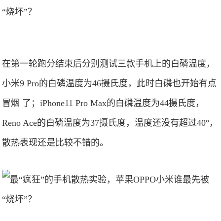
在第一轮跑分结束后分别测试三款手机上的白磷温度，
小米9 Pro的白磷温度为46摄氏度，此时白磷也开始有点
冒烟 了；iPhone11 Pro Max的白磷温度为44摄氏度，
Reno Ace的白磷温度为37摄氏度，温度还没有超过40°，
散热表现还是比较不错的。