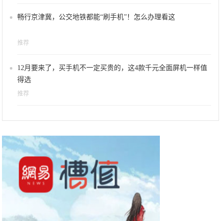
畅行京津冀，公交地铁都能“刷手机”！怎么办理看这
推荐
12月要来了，买手机不一定买贵的，这4款千元全面屏机一样值
得选
推荐