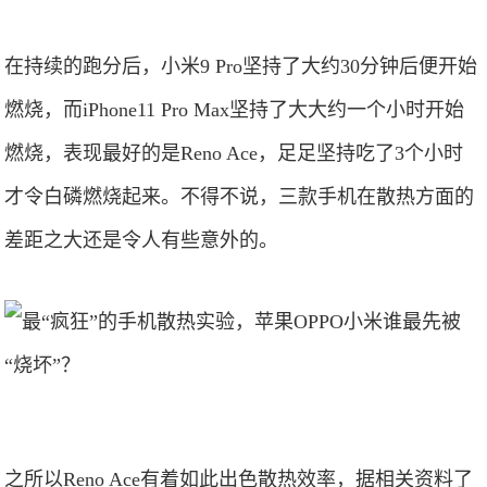
在持续的跑分后，小米9 Pro坚持了大约30分钟后便开始
燃烧，而iPhone11 Pro Max坚持了大大约一个小时开始
燃烧，表现最好的是Reno Ace，足足坚持吃了3个小时
才令白磷燃烧起来。不得不说，三款手机在散热方面的
差距之大还是令人有些意外的。
之所以Reno Ace有着如此出色散热效率，据相关资料了