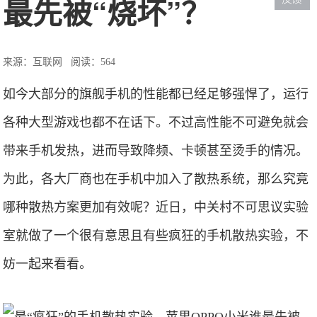
最先被“烧坏”？
来源：互联网
阅读：564
如今大部分的旗舰手机的性能都已经足够强悍了，运行
各种大型游戏也都不在话下。不过高性能不可避免就会
带来手机发热，进而导致降频、卡顿甚至烫手的情况。
为此，各大厂商也在手机中加入了散热系统，那么究竟
哪种散热方案更加有效呢？近日，中关村不可思议实验
室就做了一个很有意思且有些疯狂的手机散热实验，不
妨一起来看看。