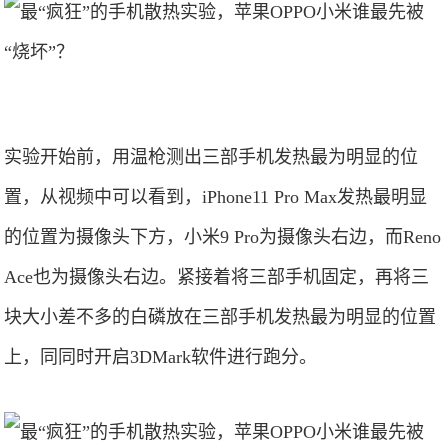
实验开始前，用温枪测出三部手机发热最为明显的位
置，从视频中可以看到，iPhone11 Pro Max发热最明显
的位置为摄像头下方，小米9 Pro为摄像头右边，而Reno
Ace也为摄像头右边。紧接着将三部手机固定，再将三
块大小差不多的白磷放在三部手机发热最为明显的位置
上，同同时开启3DMark软件进行跑分。